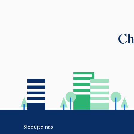
Ch
Sledujte nás