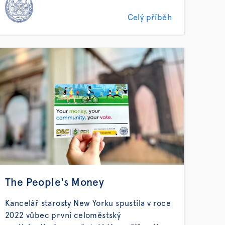
Celý příběh
The People's Money
Kancelář starosty New Yorku spustila v roce
2022 vůbec první celoměstský