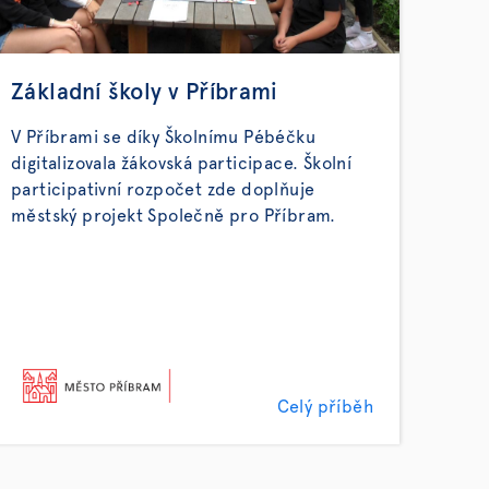
Základní školy v Příbrami
V Příbrami se díky Školnímu Pébéčku
digitalizovala žákovská participace. Školní
participativní rozpočet zde doplňuje
městský projekt Společně pro Příbram.
Celý příběh