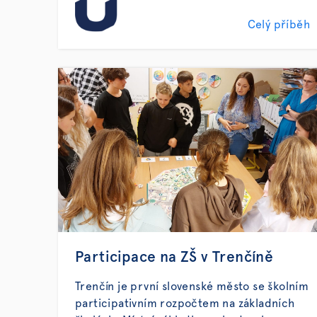
Celý příběh
Participace na ZŠ v Trenčíně
Trenčín je první slovenské město se školním
participativním rozpočtem na základních