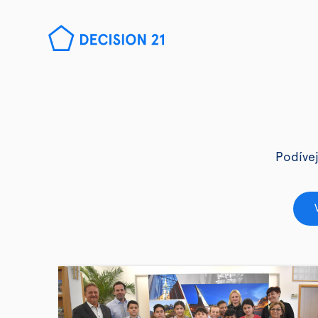
Podívej