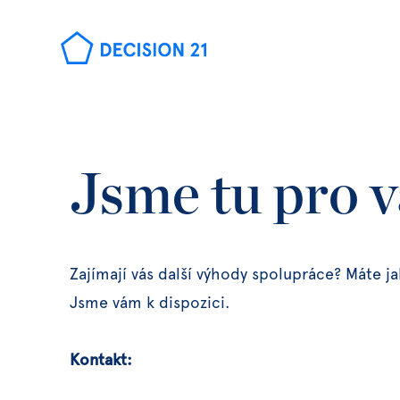
Jsme tu pro v
Zajímají vás další výhody spolupráce? Máte ja
Jsme vám k dispozici.
Kontakt: