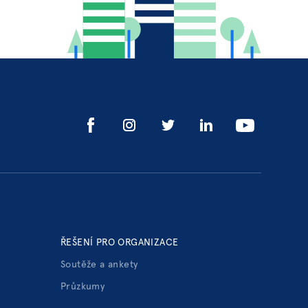
ŘEŠENÍ PRO ORGANIZACE
Soutěže a ankety
Průzkumy